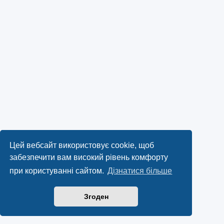
Цей вебсайт використовує cookie, щоб
забезпечити вам високий рівень комфорту
при користуванні сайтом.
Дізнатися більше
Згоден