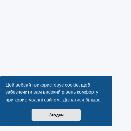
Цей вебсайт використовує cookie, щоб
забезпечити вам високий рівень комфорту
при користуванні сайтом.
Дізнатися більше
Згоден