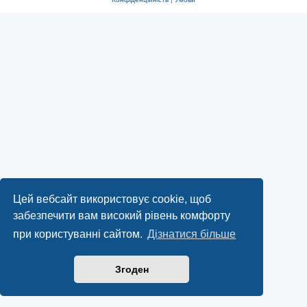
Цей вебсайт використовує cookie, щоб
забезпечити вам високий рівень комфорту
при користуванні сайтом.
Дізнатися більше
Згоден